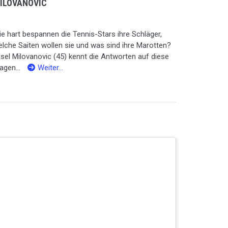
ILOVANOVIC
e hart bespannen die Tennis-Stars ihre Schläger,
lche Saiten wollen sie und was sind ihre Marotten?
sel Milovanovic (45) kennt die Antworten auf diese
agen...
Weiter…