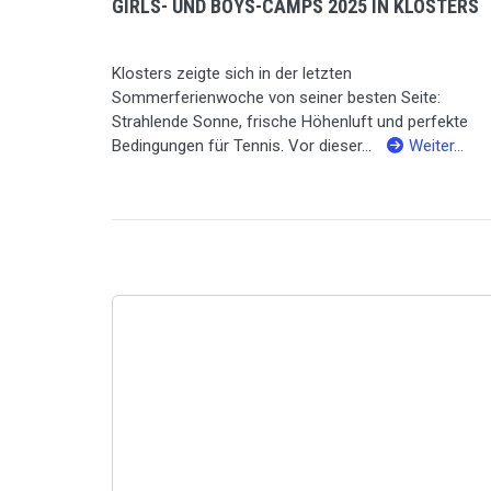
GIRLS- UND BOYS-CAMPS 2025 IN KLOSTERS
Klosters zeigte sich in der letzten
Sommerferienwoche von seiner besten Seite:
Strahlende Sonne, frische Höhenluft und perfekte
Bedingungen für Tennis. Vor dieser...
Weiter…