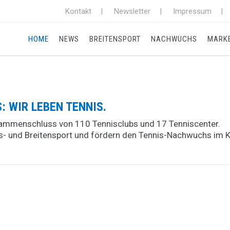
Kontakt
Newsletter
Impressum
HOME
NEWS
BREITENSPORT
NACHWUCHS
MARK
 WIR LEBEN TENNIS.
usammenschluss von 110 Tennisclubs und 17 Tenniscenter.
gs- und Breitensport und fördern den Tennis-Nachwuchs im K