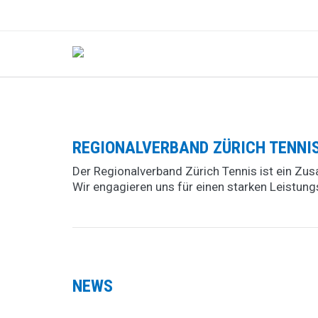
REGIONALVERBAND ZÜRICH TENNIS:
Der Regionalverband Zürich Tennis ist ein Z
Wir engagieren uns für einen starken Leistun
NEWS