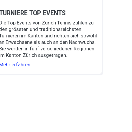
TURNIERE TOP EVENTS
Die Top Events von Zürich Tennis zählen zu
den grössten und traditionsreichsten
Turnieren im Kanton und richten sich sowohl
an Erwachsene als auch an den Nachwuchs.
Sie werden in fünf verschiedenen Regionen
im Kanton Zürich ausgetragen.
Mehr erfahren