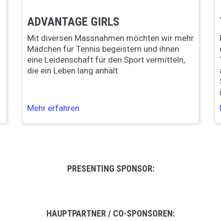
ADVANTAGE GIRLS
Mit diversen Massnahmen möchten wir mehr
Mädchen für Tennis begeistern und ihnen
eine Leidenschaft für den Sport vermitteln,
die ein Leben lang anhält.
​​​​​​​Mehr erfahren
PRESENTING SPONSOR:
HAUPTPARTNER / CO-SPONSOREN: