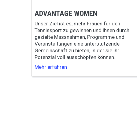
ADVANTAGE WOMEN
Unser Ziel ist es, mehr Frauen für den
Tennissport zu gewinnen und ihnen durch
gezielte Massnahmen, Programme und
Veranstaltungen eine unterstützende
Gemeinschaft zu bieten, in der sie ihr
Potenzial voll ausschöpfen können.
Mehr erfahren